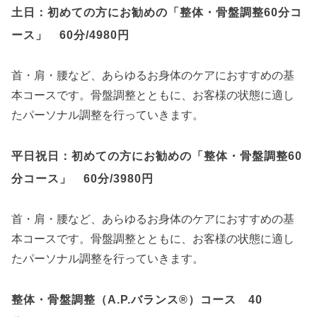
土日：初めての方にお勧めの「整体・骨盤調整60分コ
ース」 60分/4980円
首・肩・腰など、あらゆるお身体のケアにおすすめの基
本コースです。骨盤調整とともに、お客様の状態に適し
たパーソナル調整を行っていきます。
平日祝日：初めての方にお勧めの「整体・骨盤調整60
分コース」 60分/3980円
首・肩・腰など、あらゆるお身体のケアにおすすめの基
本コースです。骨盤調整とともに、お客様の状態に適し
たパーソナル調整を行っていきます。
整体・骨盤調整（A.P.バランス®）コース 40