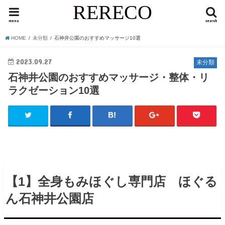
RERECO
menu
search
HOME
未分類
石神井公園のおすすめマッサージ10選
2023.09.27
未分類
石神井公園のおすすめマッサージ・整体・リ
ラクゼーション10選
【1】全身もみほぐし専門店 ほぐる
ん石神井公園店