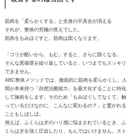
筋肉を「柔らかくする」と全身の不具合が消える
それが、整体の究極の答えでした。
筋肉をもみほぐすと、筋肉は固くなります。
「コリが酷いから、もむ」すると、さらに固くなる。
そんな悪循環を繰り返していると、いつまでもスッキリ
できません。
ABC整体メソッドでは、徹底的に筋肉を柔らかくし、人
間が本来持つ「自然治癒能力」を最大化することに特化
して施術をします。そのため「もみほぐしてなくて、触
っているだけなのに、こんなに変わるの？」と驚かれる
こともしばしば。
例えば、ふくらはぎのハリ感に悩まされているとき、ふ
くらはぎを強く圧迫したり、もんではいけません。スト