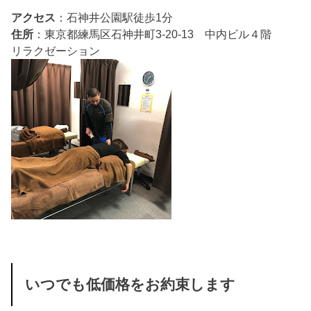
アクセス
：石神井公園駅徒歩1分
住所
：東京都練馬区石神井町3-20-13 中内ビル４階
リラクゼーション
いつでも低価格をお約束します