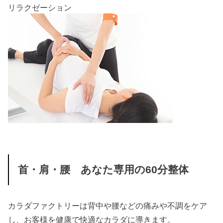
リラクゼーション
首・肩・腰 あなた専用の60分整体
カラダファクトリーは背中や腰などの痛みや不調をケア
し、お客様を健康で快適なカラダに導きます。