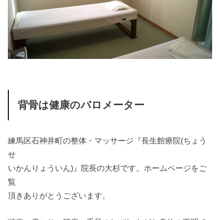
背骨は健康のバロメーター
練馬区石神井町の整体・マッサージ『長生館療院(ちょう
せ
いかんりょういん)』院長の大杉です。ホームページをご
覧
頂きありがとうございます。