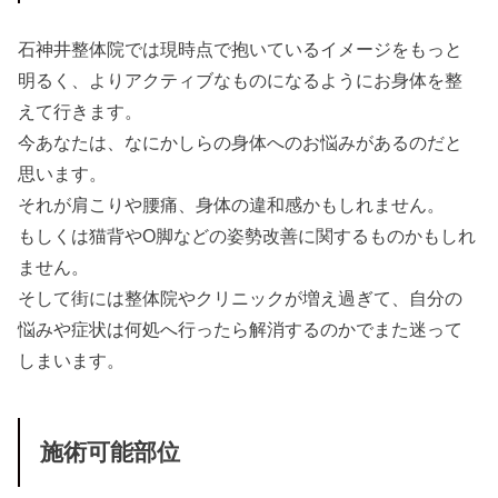
石神井整体院では現時点で抱いているイメージをもっと
明るく、よりアクティブなものになるようにお身体を整
えて行きます。
今あなたは、なにかしらの身体へのお悩みがあるのだと
思います。
それが肩こりや腰痛、身体の違和感かもしれません。
もしくは猫背やO脚などの姿勢改善に関するものかもしれ
ません。
そして街には整体院やクリニックが増え過ぎて、自分の
悩みや症状は何処へ行ったら解消するのかでまた迷って
しまいます。
施術可能部位