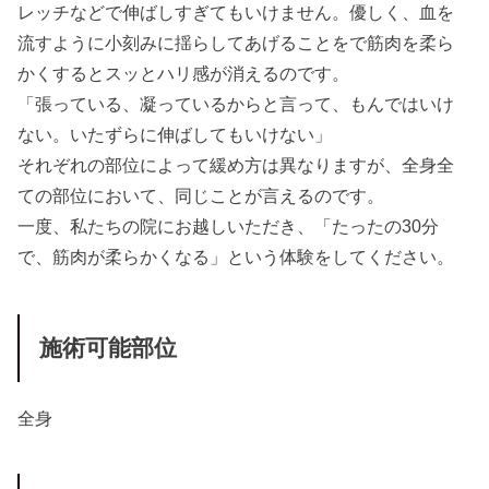
レッチなどで伸ばしすぎてもいけません。優しく、血を
流すように小刻みに揺らしてあげることをで筋肉を柔ら
かくするとスッとハリ感が消えるのです。
「張っている、凝っているからと言って、もんではいけ
ない。いたずらに伸ばしてもいけない」
それぞれの部位によって緩め方は異なりますが、全身全
ての部位において、同じことが言えるのです。
一度、私たちの院にお越しいただき、「たったの30分
で、筋肉が柔らかくなる」という体験をしてください。
施術可能部位
全身