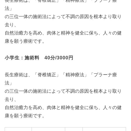
法」
の三位一体の施術法によって不調の原因を根本より取り
去り、
自然治癒力を高め、肉体と精神を健全に保ち、人々の健
康を願う療術です。
小学生：施術料 40分/3000円
長生療術は、「脊椎矯正」「精神療法」「プラーナ療
法」
の三位一体の施術法によって不調の原因を根本より取り
去り、
自然治癒力を高め、肉体と精神を健全に保ち、人々の健
康を願う療術です。