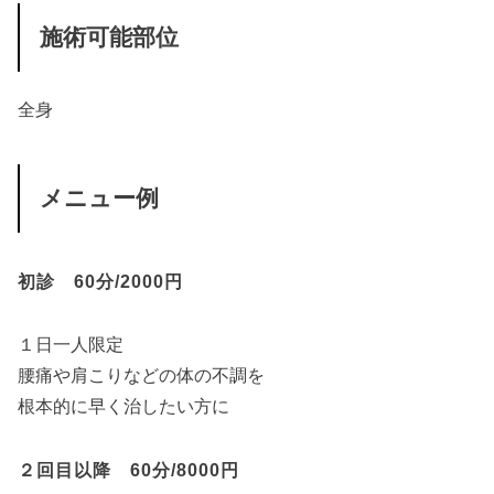
施術可能部位
全身
メニュー例
初診 60分/2000円
１日一人限定
腰痛や肩こりなどの体の不調を
根本的に早く治したい方に
２回目以降 60分/8000円