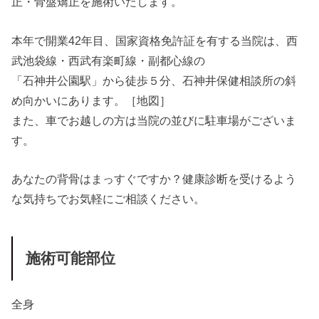
正・骨盤矯正を施術いたします。
本年で開業42年目、国家資格免許証を有する当院は、西
武池袋線・西武有楽町線・副都心線の
「石神井公園駅」から徒歩５分、石神井保健相談所の斜
め向かいにあります。［地図］
また、車でお越しの方は当院の並びに駐車場がございま
す。
あなたの背骨はまっすぐですか？健康診断を受けるよう
な気持ちでお気軽にご相談ください。
施術可能部位
全身