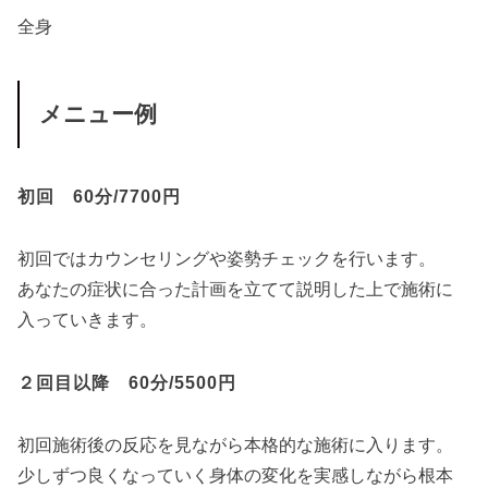
全身
メニュー例
初回 60分/7700円
初回ではカウンセリングや姿勢チェックを行います。
あなたの症状に合った計画を立てて説明した上で施術に
入っていきます。
２回目以降 60分/5500円
初回施術後の反応を見ながら本格的な施術に入ります。
少しずつ良くなっていく身体の変化を実感しながら根本