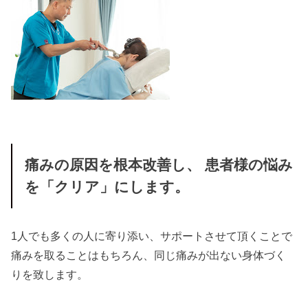
痛みの原因を根本改善し、 患者様の悩み
を「クリア」にします。
1人でも多くの人に寄り添い、サポートさせて頂くことで
痛みを取ることはもちろん、同じ痛みが出ない身体づく
りを致します。