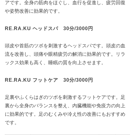
アです。全身の筋肉をほぐし、血行を促進し、疲労回復
や姿勢改善に効果的です。
RE.RA.KU ヘッドスパ 30分/3000円
頭皮や首筋のツボを刺激するヘッドスパです。頭皮の血
流を改善し、頭痛や眼精疲労の解消に効果的です。リラ
ックス効果も高く、睡眠の質を向上させます。
RE.RA.KU フットケア 30分/3000円
足裏やふくらはぎのツボを刺激するフットケアです。足
裏から全身のバランスを整え、内臓機能や免疫力の向上
に効果的です。足のむくみや冷え性の改善にもおすすめ
です。