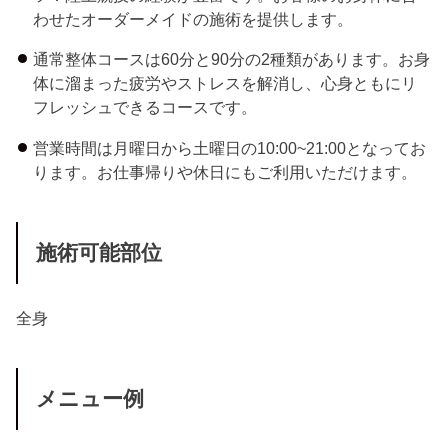
わせたオーダーメイドの施術を提供します。
通常整体コースは60分と90分の2種類があります。お身
体に溜まった疲労やストレスを解消し、心身ともにリ
フレッシュできるコースです。
営業時間は月曜日から土曜日の10:00~21:00となってお
ります。お仕事帰りや休日にもご利用いただけます。
施術可能部位
全身
メニュー例