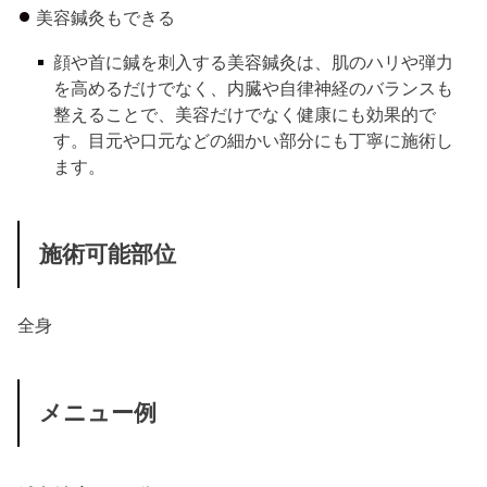
美容鍼灸もできる
顔や首に鍼を刺入する美容鍼灸は、肌のハリや弾力
を高めるだけでなく、内臓や自律神経のバランスも
整えることで、美容だけでなく健康にも効果的で
す。目元や口元などの細かい部分にも丁寧に施術し
ます。
施術可能部位
全身
メニュー例