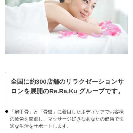
全国に約300店舗のリラクゼーションサ
ロンを展開のRe.Ra.Ku グループです。
「肩甲骨」と「骨盤」に着目したボディケアでお客様
の疲労を撃退し、マッサージ好きなあなたの健康で快
適な生活をサポートします。