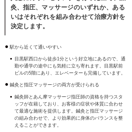
灸、指圧、マッサージのいずれか、ある
いはそれぞれを組み合わせて治療方針を
決定します。
駅から近くて通いやすい
目黒駅西口から徒歩1分という好立地にあるので、通
勤や通学の途中にも気軽に立ち寄れます。目黒駅前
ビルの5階にあり、エレベーターも完備しています。
鍼灸と指圧マッサージの両方が受けられる
鍼灸師とあん摩マッサージ指圧師の資格を持つスタ
ッフが在籍しており、お客様の症状や体質に合わせ
て最適な施術を提供します。鍼灸と指圧マッサージ
の組み合わせで、より効果的に身体のバランスを整
えることができます。