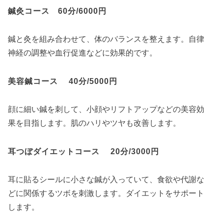
鍼灸コース 60分/6000円
鍼と灸を組み合わせて、体のバランスを整えます。自律
神経の調整や血行促進などに効果的です。
美容鍼コース 40分/5000円
顔に細い鍼を刺して、小顔やリフトアップなどの美容効
果を目指します。肌のハリやツヤも改善します。
耳つぼダイエットコース 20分/3000円
耳に貼るシールに小さな鍼が入っていて、食欲や代謝な
どに関係するツボを刺激します。ダイエットをサポート
します。