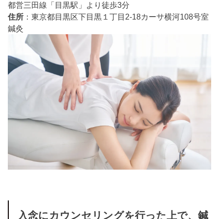
都営三田線「目黒駅」より徒歩3分
住所
：東京都目黒区下目黒１丁目2-18カーサ横河108号室
鍼灸
入念にカウンセリングを行った上で、鍼