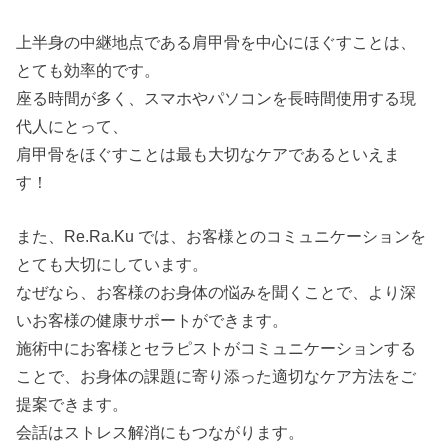
上半身の中継地点である肩甲骨を中心にほぐすことは、
とても効率的です。
座る時間が多く、スマホやパソコンを長時間使用する現
代人にとって、
肩甲骨をほぐすことは最も大切なケアであるといえま
す！
また、Re.Ra.Ku では、お客様とのコミュニケーションを
とても大切にしています。
なぜなら、お客様のお身体の悩みを聞くことで、より深
いお客様の健康サポートができます。
施術中にお客様とセラピストがコミュニケーションする
ことで、お身体の課題に寄り添った適切なケア方法をご
提案できます。
会話はストレス解消にもつながります。