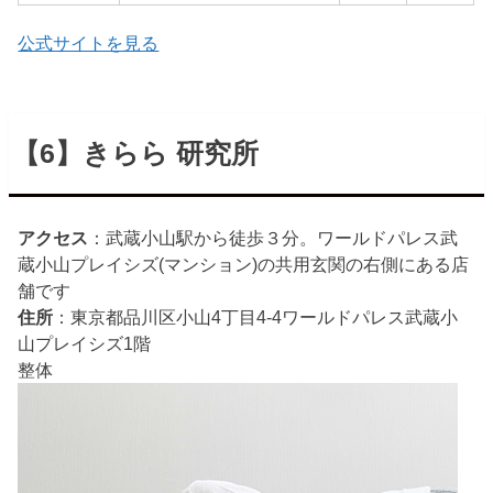
公式サイトを見る
【6】きらら 研究所
アクセス
：武蔵小山駅から徒歩３分。ワールドパレス武
蔵小山プレイシズ(マンション)の共用玄関の右側にある店
舗です
住所
：東京都品川区小山4丁目4-4ワールドパレス武蔵小
山プレイシズ1階
整体