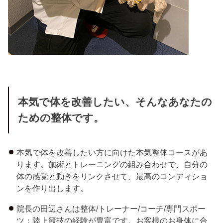
本気で体を改善したい、そんなあなたの
ための整体です。
本気で体を改善したい方に向けた本気整体コースがあ
ります。施術とトレーニングの組み合わせで、自分の
体の感覚と動きをリンクさせて、最高のコンディショ
ンを作り出します。
院長の田辺さんは整体/トレーナー/コーチ/専門スポー
ツ：陸上競技の経験が豊富です。お客様のお身体に合