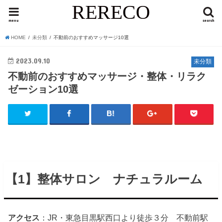
RERECO
menu
search
HOME
未分類
不動前のおすすめマッサージ10選
2023.09.10
未分類
不動前のおすすめマッサージ・整体・リラク
ゼーション10選
【1】整体サロン ナチュラルーム
アクセス
：JR・東急目黒駅西口より徒歩３分 不動前駅