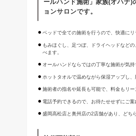
ールハンド施術」家族(オハナ
ョンサロンです。
ベッドで全ての施術を行うので、快適にリ
もみほぐし、足つぼ、ドライヘッドなどの
べます。
オールハンドならではの丁寧な施術が気持
ホットタオルで温めながら保湿アップし、
施術者の指名や延長も可能で、料金もリー
電話予約できるので、お待たせせずにご案
盛岡高松店と奥州店の2店舗があり、どち