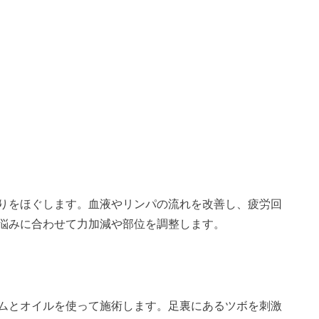
りをほぐします。血液やリンパの流れを改善し、疲労回
悩みに合わせて力加減や部位を調整します。
ムとオイルを使って施術します。足裏にあるツボを刺激