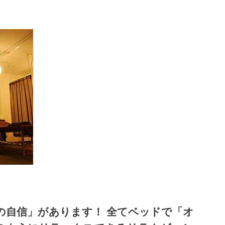
の自信」があります！ 全てベッドで「オ