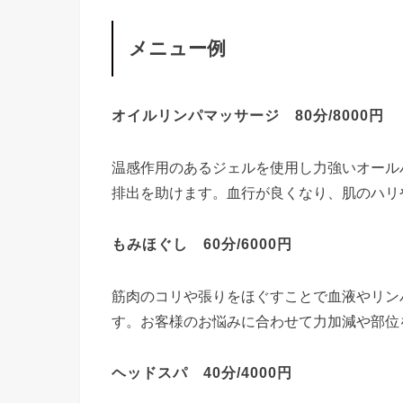
メニュー例
オイルリンパマッサージ 80分/8000円
温感作用のあるジェルを使用し力強いオール
排出を助けます。血行が良くなり、肌のハリ
もみほぐし 60分/6000円
筋肉のコリや張りをほぐすことで血液やリン
す。お客様のお悩みに合わせて力加減や部位
ヘッドスパ 40分/4000円