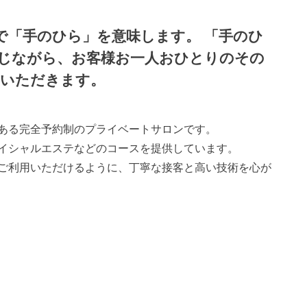
ア語で「手のひら」を意味します。 「手のひ
じながら、お客様お一人おひとりのその
ていただきます。
ある完全予約制のプライベートサロンです。
イシャルエステなどのコースを提供しています。
ご利用いただけるように、丁寧な接客と高い技術を心が