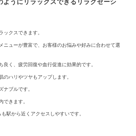
)のようにリラックスできるリラクゼーシ
ラックスできます。
メニューが豊富で、お客様のお悩みや好みに合わせて選
ち良く、疲労回復や血行促進に効果的です。
肌のハリやツヤもアップします。
ズナブルです。
内できます。
らも駅から近くアクセスしやすいです。