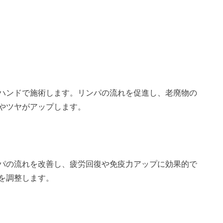
ハンドで施術します。リンパの流れを促進し、老廃物の
やツヤがアップします。
パの流れを改善し、疲労回復や免疫力アップに効果的で
を調整します。