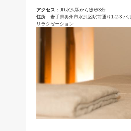
アクセス
：JR水沢駅から徒歩3分
住所
：岩手県奥州市水沢区駅前通り1-2-3 パ
リラクゼーション