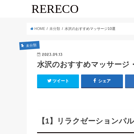
RERECO
HOME
未分類
水沢のおすすめマッサージ10選
未分類
2023.09.13
水沢のおすすめマッサージ・
ツイート
シェア
【1】リラクゼーションパ