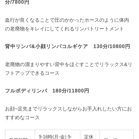
分/7800円
血行が良くなることで圧のかかったホースのように体内
の老廃物をキレイにしてくれるリンパトリートメント
背中リンパ&小顔リンパコルギケア 130分/10800円
老廃物の溜まりやすい背中をほぐすことでリラックス&リ
フトアップできるコース
フルボディリンパ 180分/11800円
お顔~足先までリラックスしながらお手入れしたい方にお
すすめなコース
9-16時(月-金) 9-
定休