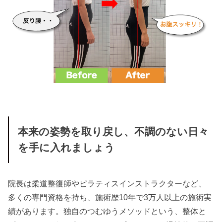
本来の姿勢を取り戻し、不調のない日々
を手に入れましょう
院長は柔道整復師やピラティスインストラクターなど、
多くの専門資格を持ち、施術歴10年で3万人以上の施術実
績があります。独自のつむゆうメソッドという、整体と