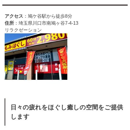
アクセス
：鳩ケ谷駅から徒歩8分
住所
：埼玉県川口市南鳩ヶ谷7-4-13
リラクゼーション
日々の疲れをほぐし癒しの空間をご提供
します