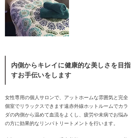
内側からキレイに健康的な美しさを目指
すお手伝いをします
女性専用の個人サロンで、アットホームな雰囲気と完全
個室でリラックスできます遠赤外線ホットルームでカラ
ダの内側から温めて血流をよくし、疲労や未病でお悩み
の方に効果的なリンパトリートメントを行います。