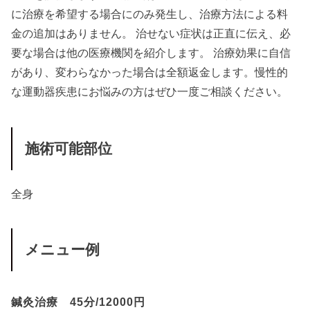
に治療を希望する場合にのみ発生し、治療方法による料
金の追加はありません。 治せない症状は正直に伝え、必
要な場合は他の医療機関を紹介します。 治療効果に自信
があり、変わらなかった場合は全額返金します。慢性的
な運動器疾患にお悩みの方はぜひ一度ご相談ください。
施術可能部位
全身
メニュー例
鍼灸治療 45分/12000円