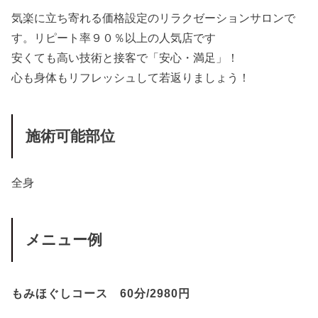
気楽に立ち寄れる価格設定のリラクゼーションサロンで
す。リピート率９０％以上の人気店です
安くても高い技術と接客で「安心・満足」！
心も身体もリフレッシュして若返りましょう！
施術可能部位
全身
メニュー例
もみほぐしコース 60分/2980円