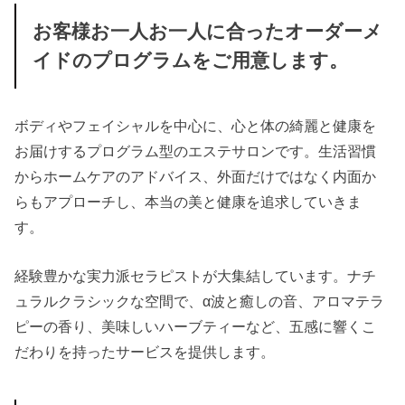
お客様お一人お一人に合ったオーダーメ
イドのプログラムをご用意します。
ボディやフェイシャルを中心に、心と体の綺麗と健康を
お届けするプログラム型のエステサロンです。生活習慣
からホームケアのアドバイス、外面だけではなく内面か
らもアプローチし、本当の美と健康を追求していきま
す。
経験豊かな実力派セラピストが大集結しています。ナチ
ュラルクラシックな空間で、α波と癒しの音、アロマテラ
ピーの香り、美味しいハーブティーなど、五感に響くこ
だわりを持ったサービスを提供します。