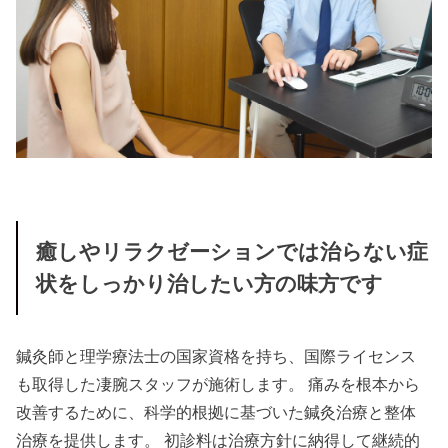
癒しやリラクゼーションでは治らない症
状をしっかり治したい方の味方です
鍼灸師と理学療法士の国家資格を持ち、国際ライセンス
も取得した凄腕スタッフが施術します。 痛みを根本から
改善するために、科学的根拠に基づいた鍼灸治療と整体
治療を提供します。 初診料は治療方針に納得して継続的