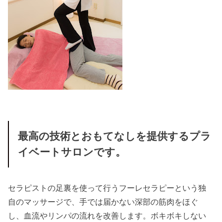
最高の技術とおもてなしを提供するプラ
イベートサロンです。
セラピストの足裏を使って行うフーレセラピーという独
自のマッサージで、手では届かない深部の筋肉をほぐ
し、血流やリンパの流れを改善します。ボキボキしない