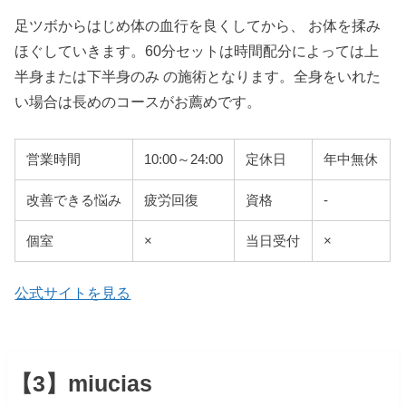
足ツボからはじめ体の血行を良くしてから、 お体を揉み
ほぐしていきます。60分セットは時間配分によっては上
半身または下半身のみ の施術となります。全身をいれた
い場合は長めのコースがお薦めです。
営業時間
10:00～24:00
定休日
年中無休
改善できる悩み
疲労回復
資格
-
個室
×
当日受付
×
公式サイトを見る
【3】miucias