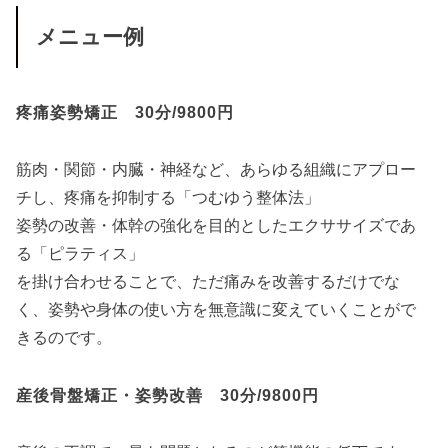
メニュー例
疼痛姿勢矯正 30分/9800円
筋肉・関節・内臓・神経など、あらゆる組織にアプロー
チし、疼痛を抑制する「つむゆう整体法」
姿勢の改善・体幹の強化を目的としたエクササイズであ
る「ピラティス」
を掛け合わせることで、ただ痛みを改善するだけでな
く、姿勢や身体の使い方を無意識に変えていくことがで
きるのです。
産後骨盤矯正・姿勢改善 30分/9800円