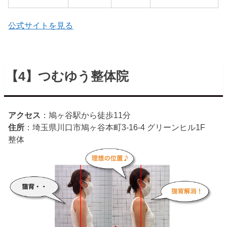
公式サイトを見る
【4】つむゆう整体院
アクセス
：鳩ヶ谷駅から徒歩11分
住所
：埼玉県川口市鳩ヶ谷本町3-16-4 グリーンヒル1F
整体