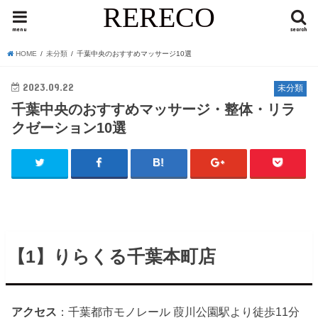
RERECO
menu
search
HOME
未分類
千葉中央のおすすめマッサージ10選
2023.09.22
未分類
千葉中央のおすすめマッサージ・整体・リラ
クゼーション10選
【1】りらくる千葉本町店
アクセス
：千葉都市モノレール 葭川公園駅より徒歩11分