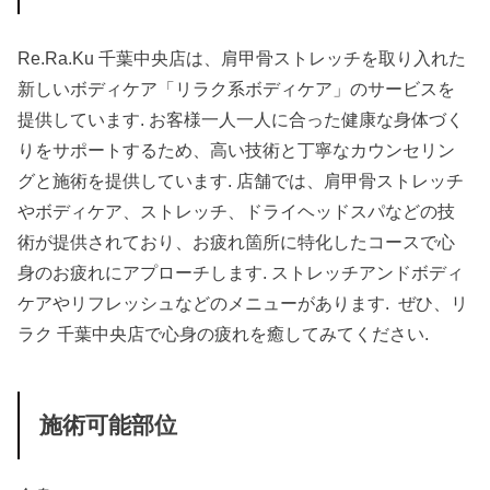
Re.Ra.Ku 千葉中央店は、肩甲骨ストレッチを取り入れた
新しいボディケア「リラク系ボディケア」のサービスを
提供しています. お客様一人一人に合った健康な身体づく
りをサポートするため、高い技術と丁寧なカウンセリン
グと施術を提供しています. 店舗では、肩甲骨ストレッチ
やボディケア、ストレッチ、ドライヘッドスパなどの技
術が提供されており、お疲れ箇所に特化したコースで心
身のお疲れにアプローチします. ストレッチアンドボディ
ケアやリフレッシュなどのメニューがあります. ぜひ、リ
ラク 千葉中央店で心身の疲れを癒してみてください.
施術可能部位