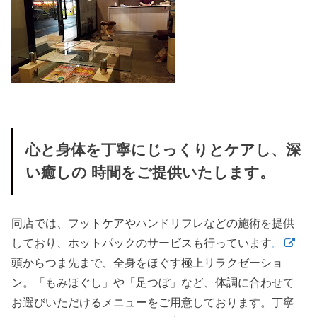
心と身体を丁寧にじっくりとケアし、深
い癒しの 時間をご提供いたします。
同店では、フットケアやハンドリフレなどの施術を提供
しており、ホットパックのサービスも行っています
。
頭からつま先まで、全身をほぐす極上リラクゼーショ
ン。「もみほぐし」や「足つぼ」など、体調に合わせて
お選びいただけるメニューをご用意しております。丁寧