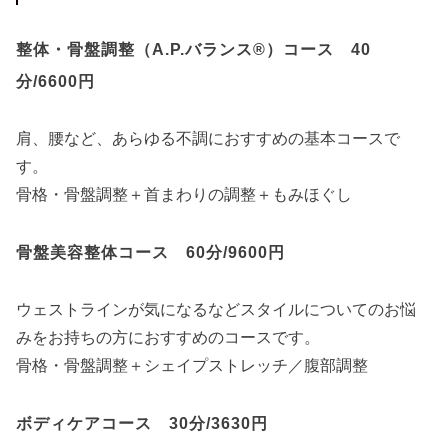
整体・骨盤調整（A.P.バランス®）コース 40
分/6600円
肩、腰など、あらゆる不調におすすめの基本コースで
す。
骨格・骨盤調整＋首まわりの調整＋もみほぐし
骨盤美容整体コース 60分/9600円
ウェストラインが気になるなどスタイルについてのお悩
みをお持ちの方におすすめのコースです。
骨格・骨盤調整＋シェイプストレッチ／腹部調整
ボディケアコース 30分/3630円