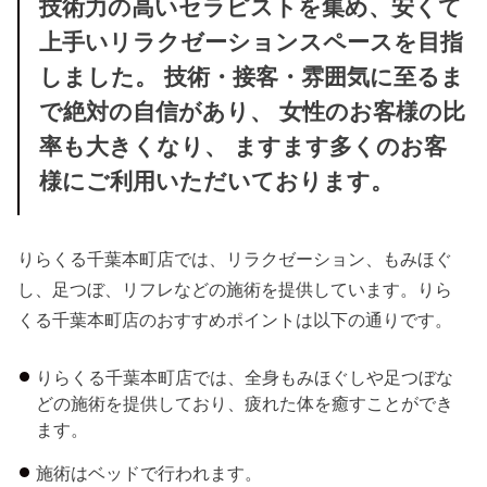
技術力の高いセラピストを集め、安くて
上手いリラクゼーションスペースを目指
しました。 技術・接客・雰囲気に至るま
で絶対の自信があり、 女性のお客様の比
率も大きくなり、 ますます多くのお客
様にご利用いただいております。
りらくる千葉本町店では、リラクゼーション、もみほぐ
し、足つぼ、リフレなどの施術を提供しています。りら
くる千葉本町店のおすすめポイントは以下の通りです。
りらくる千葉本町店では、全身もみほぐしや足つぼな
どの施術を提供しており、疲れた体を癒すことができ
ます。
施術はベッドで行われます。