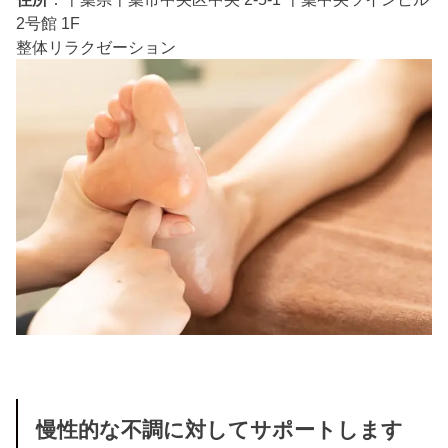
2号館 1F
整体
リラクゼーション
慢性的な不調に対してサポートします