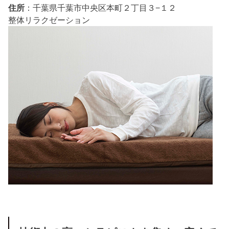
住所
：千葉県千葉市中央区本町２丁目３−１２
整体
リラクゼーション