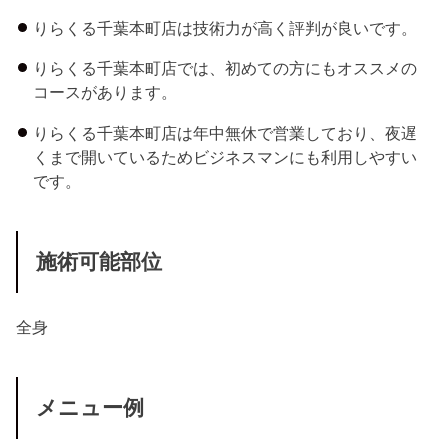
りらくる千葉本町店は技術力が高く評判が良いです。
りらくる千葉本町店では、初めての方にもオススメの
コースがあります。
りらくる千葉本町店は年中無休で営業しており、夜遅
くまで開いているためビジネスマンにも利用しやすい
です。
施術可能部位
全身
メニュー例