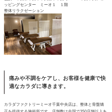
ッピングセンター ミーオ１ １階
整体
リラクゼーション
痛みや不調をケアし、お客様を健康で快
適なカラダに導きます。
カラダファクトリーミーオ千葉中央店は、整体と骨盤矯
正を提供する施術所です。店舗数は全国で350店舗以上あ