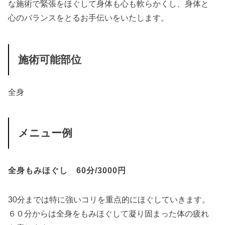
な施術で緊張をほぐして身体も心も軟らかくし、身体と
心のバランスをとるお手伝いをいたします。
施術可能部位
全身
メニュー例
全身もみほぐし 60分/3000円
30分までは特に強いコリを重点的にほぐしていきます。
６０分からは全身をもみほぐして凝り固まった体の疲れ