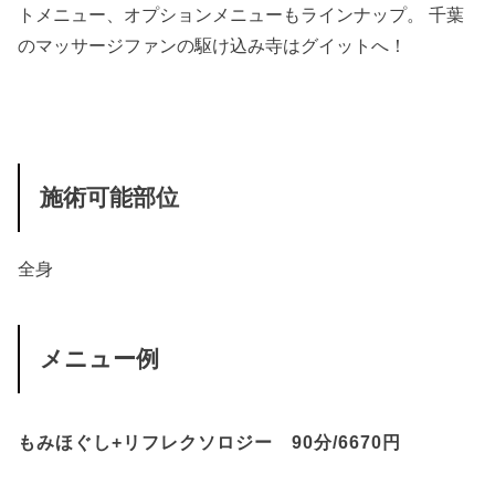
トメニュー、オプションメニューもラインナップ。 千葉
のマッサージファンの駆け込み寺はグイットへ！
施術可能部位
全身
メニュー例
もみほぐし+リフレクソロジー 90分/6670円