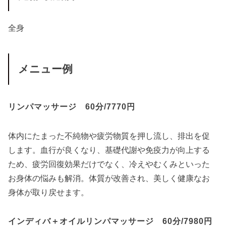
全身
メニュー例
リンパマッサージ 60分/7770円
体内にたまった不純物や疲労物質を押し流し、排出を促
します。血行が良くなり、基礎代謝や免疫力が向上する
ため、疲労回復効果だけでなく、冷えやむくみといった
お身体の悩みも解消。体質が改善され、美しく健康なお
身体が取り戻せます。
インディバ＋オイルリンパマッサージ 60分/7980円