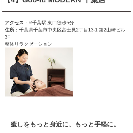
アクセス
：R千葉駅 東口徒歩5分
住所
：千葉県千葉市中央区富士見2丁目13-1 第2山崎ビル
3F
整体
リラクゼーション
癒しをもっと身近に、もっと手軽に。