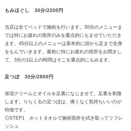
もみほぐし 30分/2200円
当店は全てベッドで施術を行います。30分のメニューま
では特にお疲れの箇所のみを重点的にもませていただき
ます。45分以上のメニューは基本的に頭から足まで全身
をもんでいきます。最初に特にお疲れの箇所をお聞きし
て、3分の1以上の時間はそこを重点的にもみます。
足つぼ 30分/2800円
保湿クリームとオイルを足裏になじませて、足裏を刺激
します。りらくるの足つぼは、痛くなく気持ちいいのが
特徴です。
◎STEP1 ホットタオルで施術箇所を拭き取ってリフレ
ッシュ