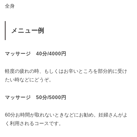
全身
メニュー例
マッサージ 40分/4000円
軽度の疲れの時、もしくはお辛いところを部分的に受け
たい時などにどうぞ。
マッサージ 50分/5000円
60分お時間が取れないときなどにお勧め。妊婦さんがよ
く利用されるコースです。