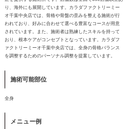
り、海外にも展開しています。カラダファクトリーミー
オ千葉中央店では、骨格や骨盤の歪みを整える施術が行
われており、好みに合わせて選べる豊富なコースが用意
されています。また、施術者は熟練したスキルを持って
おり、根本ケアがコンセプトとなっています。カラダフ
ァクトリーミーオ千葉中央店では、全身の骨格バランス
を調整するためのパーソナル調整を提案しています。
施術可能部位
全身
メニュー例