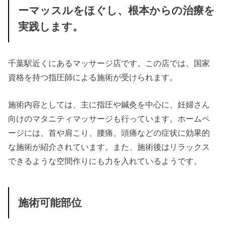
ーマッスルをほぐし、根本からの治療を
実践します。
千葉駅近くにあるマッサージ店です。この店では、国家
資格を持つ指圧師による施術が受けられます。
施術内容としては、主に指圧や鍼灸を中心に、妊婦さん
向けのマタニティマッサージも行っています。ホームペ
ージには、首や肩こり、腰痛、頭痛などの症状に効果的
な施術が紹介されています。また、施術後はリラックス
できるような空間作りにも力を入れているようです。
施術可能部位