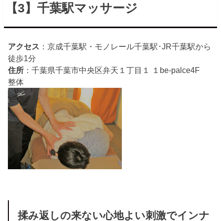
【3】千葉駅マッサージ
アクセス
：京成千葉駅・モノレール千葉駅･JR千葉駅から
徒歩1分
住所
：千葉県千葉市中央区弁天１丁目１ １be-palce4F
整体
揉み返しの来ない心地よい刺激でインナ