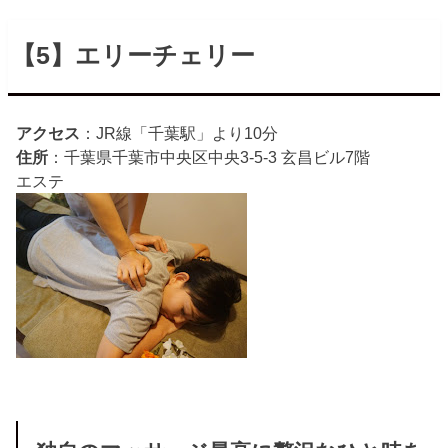
【5】エリーチェリー
アクセス
：JR線「千葉駅」より10分
住所
：千葉県千葉市中央区中央3-5-3 玄昌ビル7階
エステ